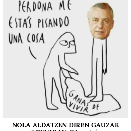
NOLA ALDATZEN DIREN GAUZAK