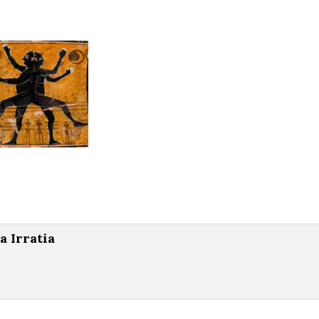
a Irratia