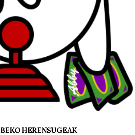
ABEKO HERENSUGEAK